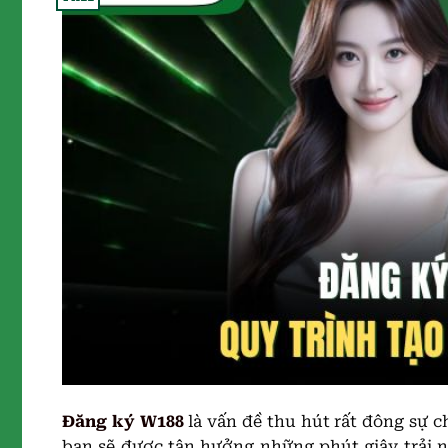
Đăng ký W188
là vấn đề thu hút rất đông sự ch
bạn sẽ được tận hưởng những phút giây trải n