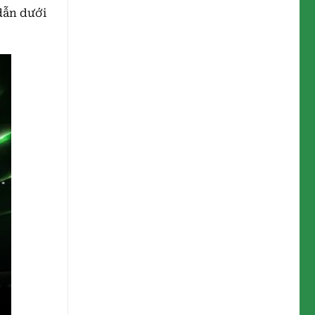
dẫn dưới