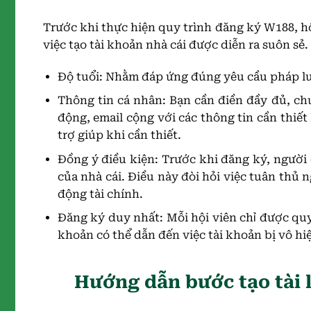
Trước khi thực hiện quy trình đăng ký W188, h
việc tạo tài khoản nhà cái được diễn ra suôn sẻ.
Độ tuổi: Nhằm đáp ứng đúng yêu cầu pháp luật
Thông tin cá nhân: Bạn cần điền đầy đủ, chu
động, email cộng với các thông tin cần thi
trợ giúp khi cần thiết.
Đồng ý điều kiện: Trước khi đăng ký, người 
của nhà cái. Điều này đòi hỏi việc tuân thủ 
động tài chính.
Đăng ký duy nhất: Mỗi hội viên chỉ được quy
khoản có thể dẫn đến việc tài khoản bị vô hi
Hướng dẫn bước tạo tài k