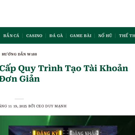
BẮN CÁ
CASINO
ĐÁ GÀ
GAME BÀI
NỔ HŨ
THỂ T
HƯỚNG DẪN W188
Cấp Quy Trình Tạo Tài Khoản
Đơn Giản
NG 11 19, 2025
BỞI
CEO DUY MẠNH