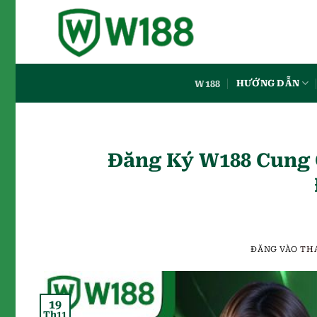
Bỏ
qua
nội
dung
HƯỚNG DẪN
W188
Đăng Ký W188 Cung 
ĐĂNG VÀO
THÁ
19
Th11