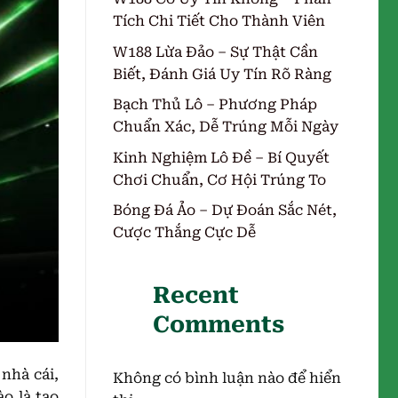
Tích Chi Tiết Cho Thành Viên
W188 Lừa Đảo – Sự Thật Cần
Biết, Đánh Giá Uy Tín Rõ Ràng
Bạch Thủ Lô – Phương Pháp
Chuẩn Xác, Dễ Trúng Mỗi Ngày
Kinh Nghiệm Lô Đề – Bí Quyết
Chơi Chuẩn, Cơ Hội Trúng To
Bóng Đá Ảo – Dự Đoán Sắc Nét,
Cược Thắng Cực Dễ
Recent
Comments
 nhà cái,
Không có bình luận nào để hiển
o là tạo