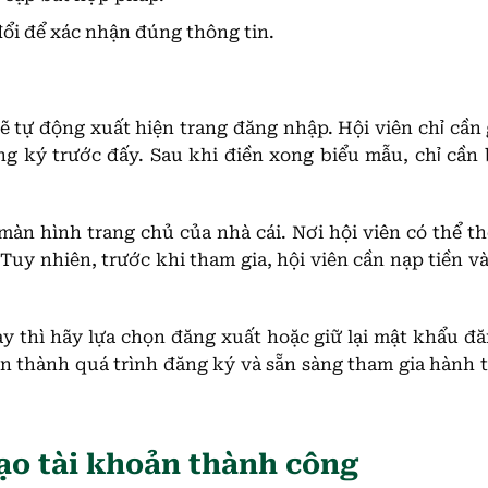
ổi để xác nhận đúng thông tin.
 tự động xuất hiện trang đăng nhập. Hội viên chỉ cần
g ký trước đấy. Sau khi điền xong biểu mẫu, chỉ cần
àn hình trang chủ của nhà cái. Nơi hội viên có thể th
uy nhiên, trước khi tham gia, hội viên cần nạp tiền và
y thì hãy lựa chọn đăng xuất hoặc giữ lại mật khẩu đ
àn thành quá trình đăng ký và sẵn sàng tham gia hành tr
tạo tài khoản thành công