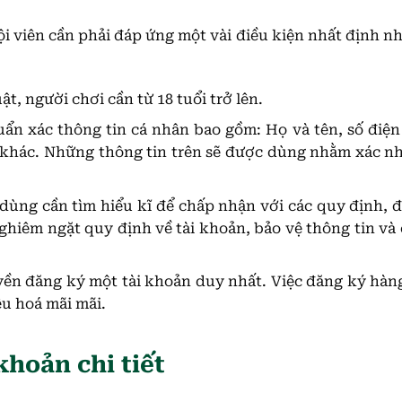
ội viên cần phải đáp ứng một vài điều kiện nhất định n
, người chơi cần từ 18 tuổi trở lên.
ẩn xác thông tin cá nhân bao gồm: Họ và tên, số điện 
ết khác. Những thông tin trên sẽ được dùng nhằm xác n
dùng cần tìm hiểu kĩ để chấp nhận với các quy định, đ
nghiêm ngặt quy định về tài khoản, bảo vệ thông tin và
ền đăng ký một tài khoản duy nhất. Việc đăng ký hàng 
ệu hoá mãi mãi.
hoản chi tiết