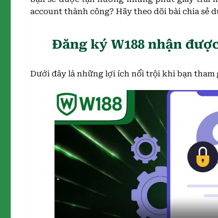
account thành công? Hãy theo dõi bài chia sẻ dư
Đăng ký W188 nhận được
Dưới đây là những lợi ích nổi trội khi bạn tham